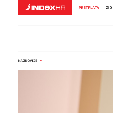
PRETPLATA
ZID
NAJNOVIJE