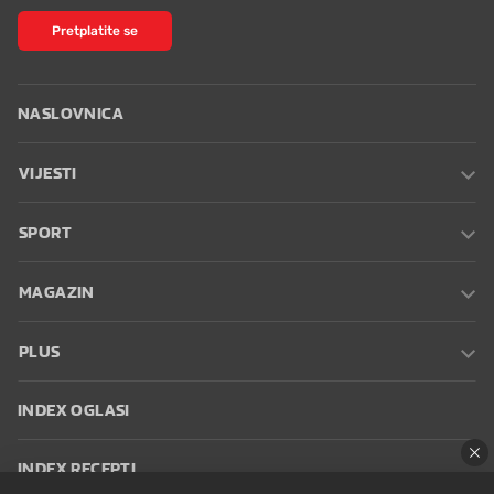
Pretplatite se
NASLOVNICA
VIJESTI
SPORT
MAGAZIN
PLUS
INDEX OGLASI
INDEX RECEPTI