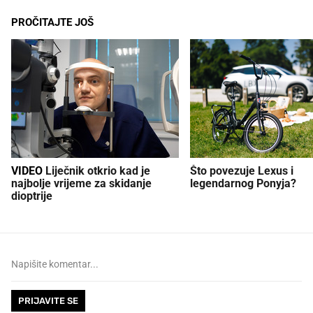
PROČITAJTE JOŠ
VIDEO
Liječnik otkrio kad je
Što povezuje Lexus i
najbolje vrijeme za skidanje
legendarnog Ponyja?
dioptrije
PRIJAVITE SE