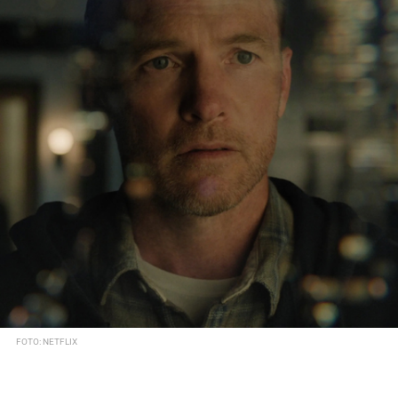
FOTO: NETFLIX