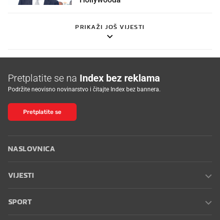
PRIKAŽI JOŠ VIJESTI
Pretplatite se na
Index bez reklama
Podržite neovisno novinarstvo i čitajte Index bez bannera.
Pretplatite se
NASLOVNICA
VIJESTI
SPORT