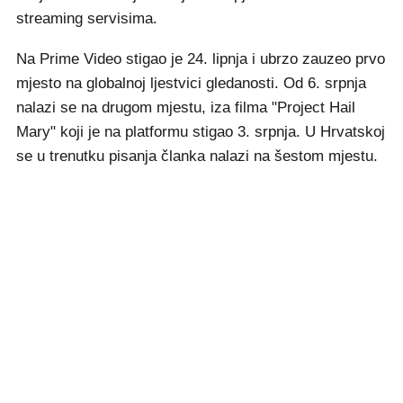
streaming servisima.
Na Prime Video stigao je 24. lipnja i ubrzo zauzeo prvo
mjesto na globalnoj ljestvici gledanosti. Od 6. srpnja
nalazi se na drugom mjestu, iza filma "Project Hail
Mary" koji je na platformu stigao 3. srpnja. U Hrvatskoj
se u trenutku pisanja članka nalazi na šestom mjestu.