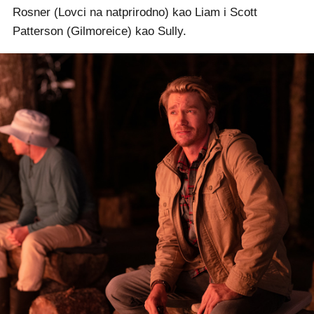
Rosner (Lovci na natprirodno) kao Liam i Scott
Patterson (Gilmoreice) kao Sully.