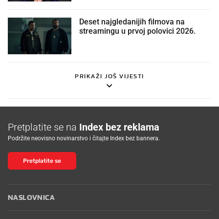
Deset najgledanijih filmova na
streamingu u prvoj polovici 2026.
PRIKAŽI JOŠ VIJESTI
Pretplatite se na
Index bez reklama
Podržite neovisno novinarstvo i čitajte Index bez bannera.
Pretplatite se
NASLOVNICA