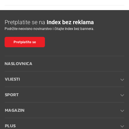
Pretplatite se na
Index bez reklama
Podržite neovisno novinarstvo i čitajte Index bez bannera.
Pretplatite se
NASLOVNICA
VIJESTI
SPORT
MAGAZIN
PLUS