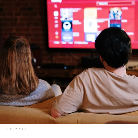
FOTO: PEXELS