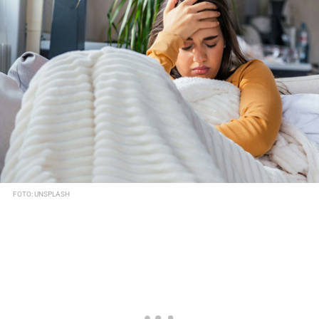
FOTO: UNSPLASH