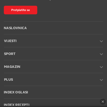
Pretplatite se
NASLOVNICA
VIJESTI
SPORT
MAGAZIN
PLUS
INDEX OGLASI
INDEX RECEPTI