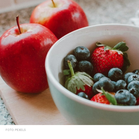
FOTO: PEXELS