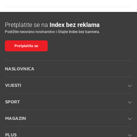
Pretplatite se na
Index bez reklama
Podržite neovisno novinarstvo i čitajte Index bez bannera.
Pretplatite se
NASLOVNICA
VIJESTI
SPORT
MAGAZIN
PLUS