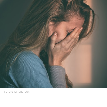
FOTO: SHUTTERSTOCK