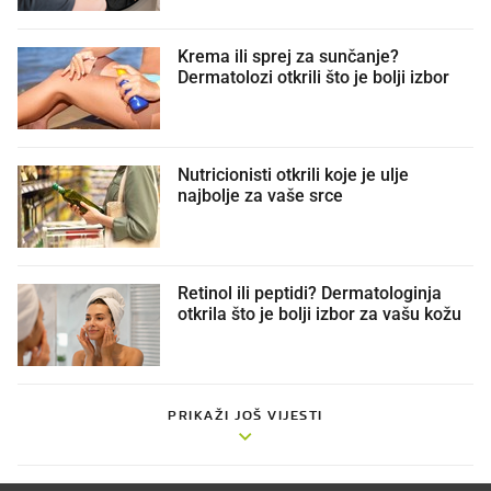
Krema ili sprej za sunčanje?
Dermatolozi otkrili što je bolji izbor
Nutricionisti otkrili koje je ulje
najbolje za vaše srce
Retinol ili peptidi? Dermatologinja
otkrila što je bolji izbor za vašu kožu
PRIKAŽI JOŠ VIJESTI