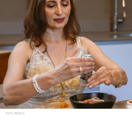
FOTO: PEXELS