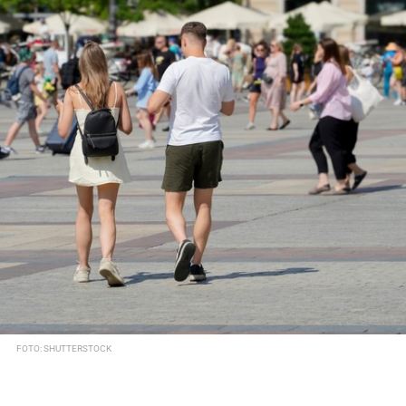
FOTO: SHUTTERSTOCK