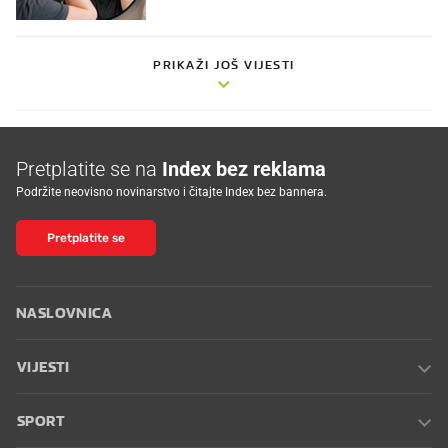
PRIKAŽI JOŠ VIJESTI
Pretplatite se na
Index bez reklama
Podržite neovisno novinarstvo i čitajte Index bez bannera.
Pretplatite se
NASLOVNICA
VIJESTI
SPORT