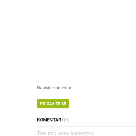
PRIJAVITE SE
KOMENTARI
(0)
Trenutno nema komentara.