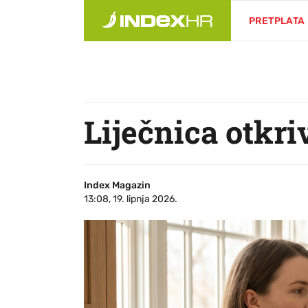
PRETPLATA
Liječnica otkriv
Index Magazin
13:08, 19. lipnja 2026.