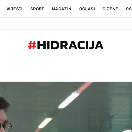
VIJESTI
SPORT
MAGAZIN
OGLASI
CIJENE
OS
#
HIDRACIJA