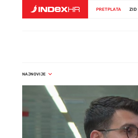
PRETPLATA
ZID
NAJNOVIJE