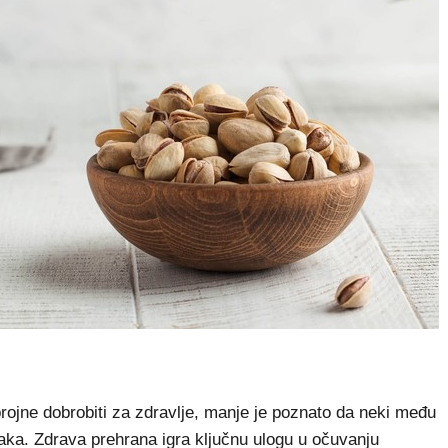
rojne dobrobiti za zdravlje, manje je poznato da neki među
aka. Zdrava prehrana igra ključnu ulogu u očuvanju