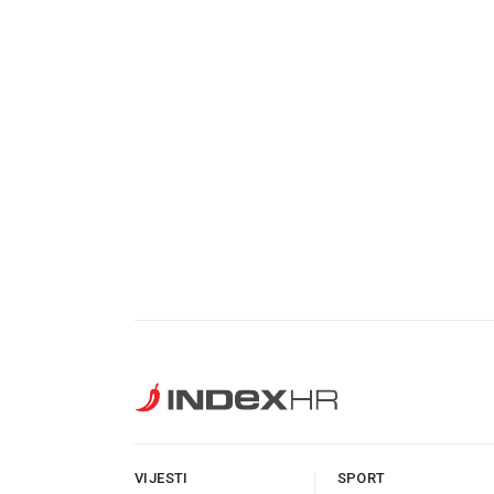
VIJESTI
SPORT