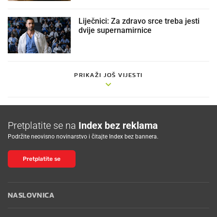
Liječnici: Za zdravo srce treba jesti
dvije supernamirnice
PRIKAŽI JOŠ VIJESTI
Pretplatite se na
Index bez reklama
Podržite neovisno novinarstvo i čitajte Index bez bannera.
Pretplatite se
NASLOVNICA