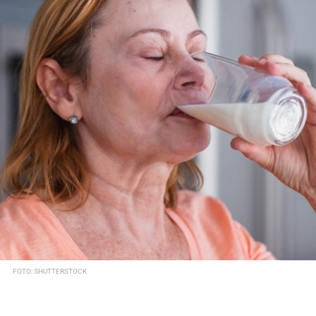
FOTO: SHUTTERSTOCK