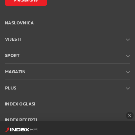
NASLOVNICA
VIJESTI
SPORT
MAGAZIN
PLUS
INDEX OGLASI
INDEX RECEPTI