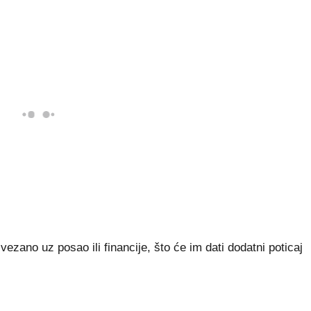
vezano uz posao ili financije, što će im dati dodatni poticaj