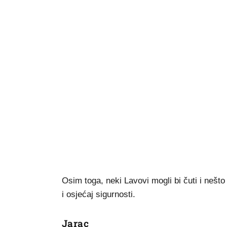
Osim toga, neki Lavovi mogli bi čuti i nešto 
i osjećaj sigurnosti.
Jarac