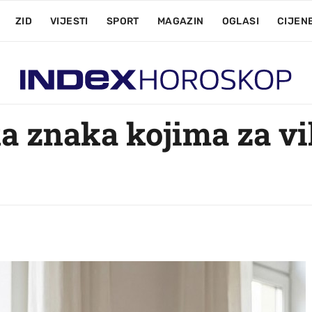
ZID
VIJESTI
SPORT
MAGAZIN
OGLASI
CIJEN
a znaka kojima za vi