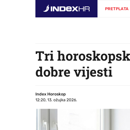
PRETPLATA
Tri horoskopsk
dobre vijesti
Index Horoskop
12:20, 13. ožujka 2026.