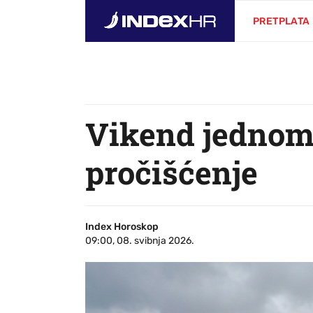
PRETPLATA
Vikend jednom
pročišćenje
Index Horoskop
09:00, 08. svibnja 2026.