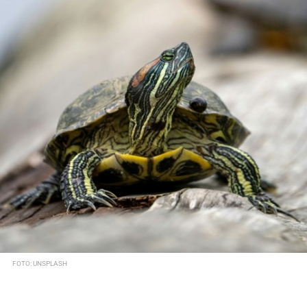
FOTO: UNSPLASH