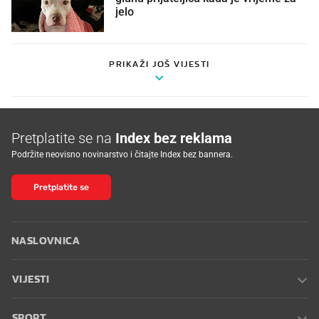
jelo
PRIKAŽI JOŠ VIJESTI
Pretplatite se na
Index bez reklama
Podržite neovisno novinarstvo i čitajte Index bez bannera.
Pretplatite se
NASLOVNICA
VIJESTI
SPORT