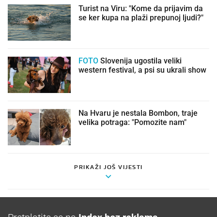
Turist na Viru: "Kome da prijavim da
se ker kupa na plaži prepunoj ljudi?"
FOTO
Slovenija ugostila veliki
western festival, a psi su ukrali show
Na Hvaru je nestala Bombon, traje
velika potraga: "Pomozite nam"
PRIKAŽI JOŠ VIJESTI