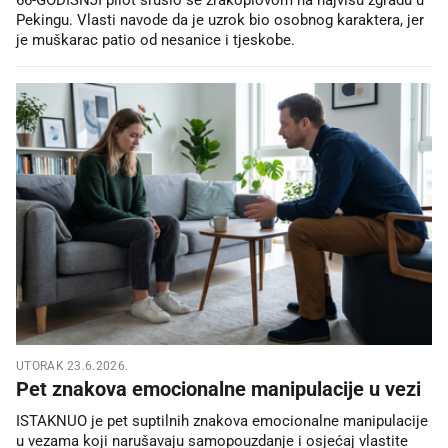
Pekingu. Vlasti navode da je uzrok bio osobnog karaktera, jer
je muškarac patio od nesanice i tjeskobe.
UTORAK 23.6.2026.
Pet znakova emocionalne manipulacije u vezi
ISTAKNUO je pet suptilnih znakova emocionalne manipulacije
u vezama koji narušavaju samopouzdanje i osjećaj vlastite