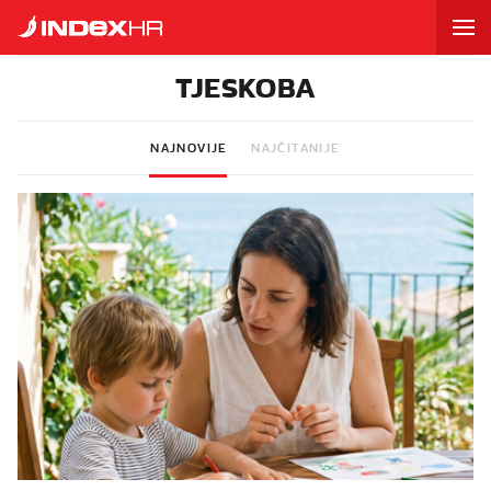
TJESKOBA
NAJNOVIJE
NAJČITANIJE