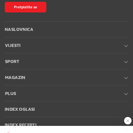
Pretplatite se
NASLOVNICA
VIJESTI
SPORT
MAGAZIN
PLUS
INDEX OGLASI
INDEX RECEPTI