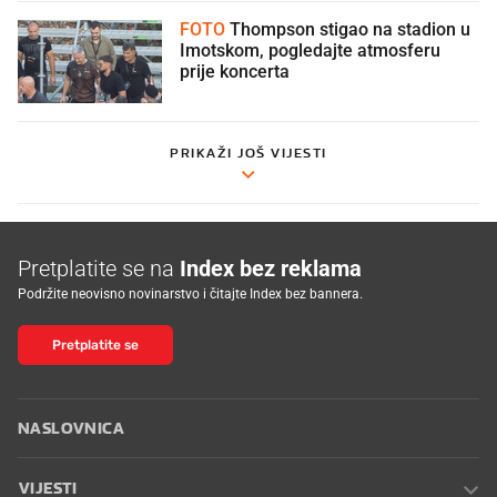
FOTO
Thompson stigao na stadion u
Imotskom, pogledajte atmosferu
prije koncerta
PRIKAŽI JOŠ VIJESTI
Pretplatite se na
Index bez reklama
Podržite neovisno novinarstvo i čitajte Index bez bannera.
Pretplatite se
NASLOVNICA
VIJESTI