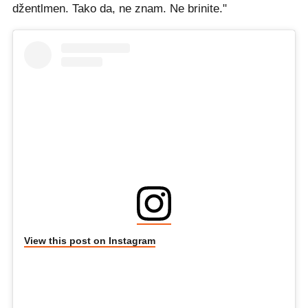
džentlmen. Tako da, ne znam. Ne brinite."
View this post on Instagram