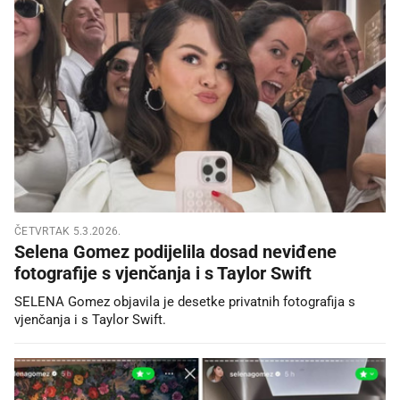
ČETVRTAK 5.3.2026.
Selena Gomez podijelila dosad neviđene
fotografije s vjenčanja i s Taylor Swift
SELENA Gomez objavila je desetke privatnih fotografija s
vjenčanja i s Taylor Swift.