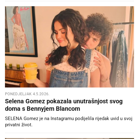
PONEDJELJAK 4.5.2026.
Selena Gomez pokazala unutrašnjost svog
doma s Bennyjem Blancom
SELENA Gomez je na Instagramu podijelila rijedak uvid u svoj
privatni život.