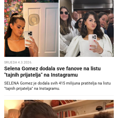
SRIJEDA 4.3.2026.
Selena Gomez dodala sve fanove na listu
"tajnih prijatelja" na Instagramu
SELENA Gomez je dodala svih 415 milijuna pratitelja na listu
"tajnih prijatelja" na Instagramu.