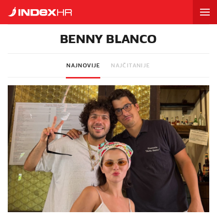
BENNY BLANCO
NAJNOVIJE
NAJČITANIJE