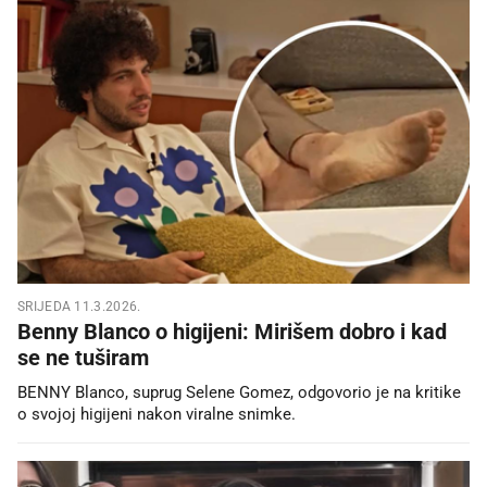
SRIJEDA 11.3.2026.
Benny Blanco o higijeni: Mirišem dobro i kad
se ne tuširam
BENNY Blanco, suprug Selene Gomez, odgovorio je na kritike
o svojoj higijeni nakon viralne snimke.