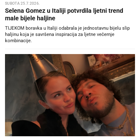
SUBOTA 25.7.2026.
Selena Gomez u Italiji potvrdila ljetni trend
male bijele haljine
TIJEKOM boravka u Italiji odabrala je jednostavnu bijelu slip
haljinu koja je savršena inspiracija za ljetne večernje
kombinacije.