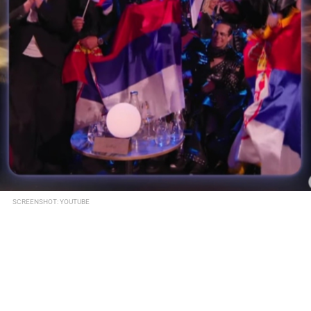
SCREENSHOT: YOUTUBE