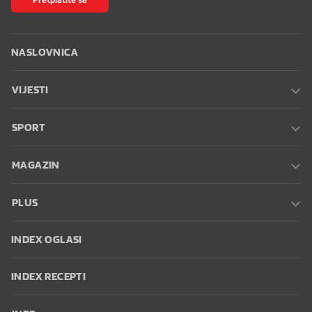
NASLOVNICA
VIJESTI
SPORT
MAGAZIN
PLUS
INDEX OGLASI
INDEX RECEPTI