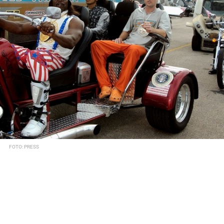
FOTO: PRESS