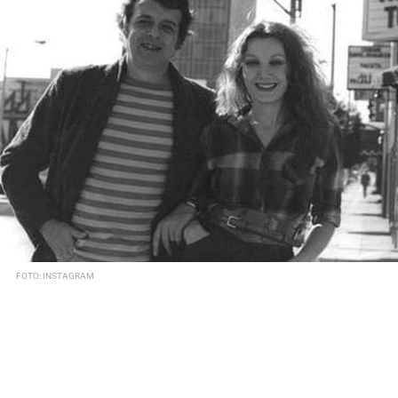
FOTO: INSTAGRAM