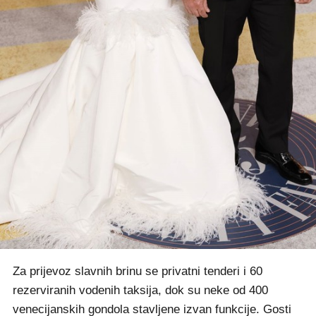
Za prijevoz slavnih brinu se privatni tenderi i 60
rezerviranih vodenih taksija, dok su neke od 400
venecijanskih gondola stavljene izvan funkcije. Gosti