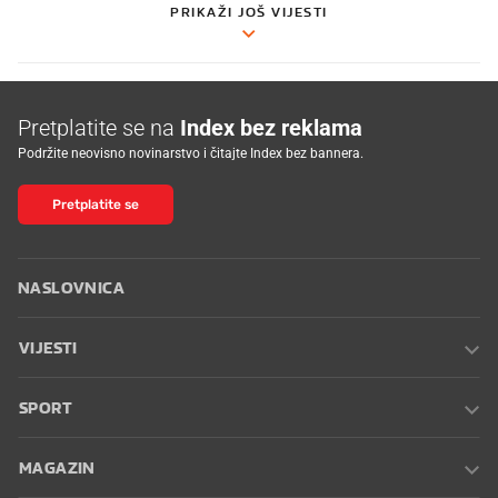
PRIKAŽI JOŠ VIJESTI
Pretplatite se na
Index bez reklama
Podržite neovisno novinarstvo i čitajte Index bez bannera.
Pretplatite se
NASLOVNICA
VIJESTI
SPORT
MAGAZIN