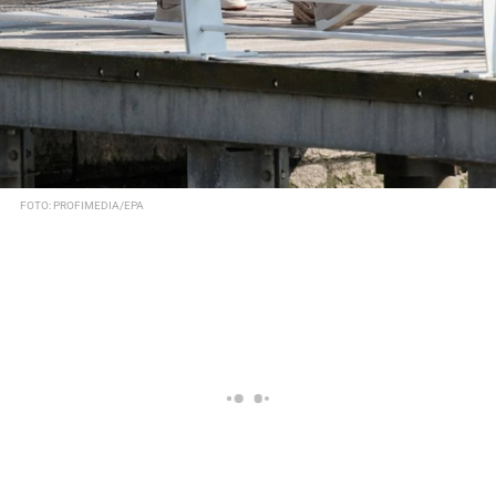
FOTO: PROFIMEDIA/EPA