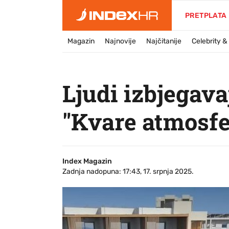
PRETPLATA
Magazin
Najnovije
Najčitanije
Celebrity 
Ljudi izbjegava
"Kvare atmosfe
Index Magazin
Zadnja nadopuna: 17:43, 17. srpnja 2025.