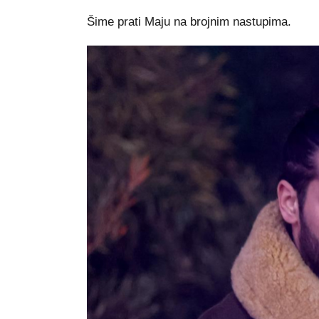
Šime prati Maju na brojnim nastupima.