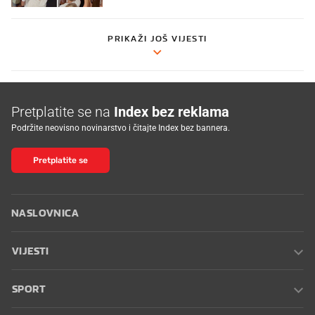
PRIKAŽI JOŠ VIJESTI
Pretplatite se na
Index bez reklama
Podržite neovisno novinarstvo i čitajte Index bez bannera.
Pretplatite se
NASLOVNICA
VIJESTI
SPORT