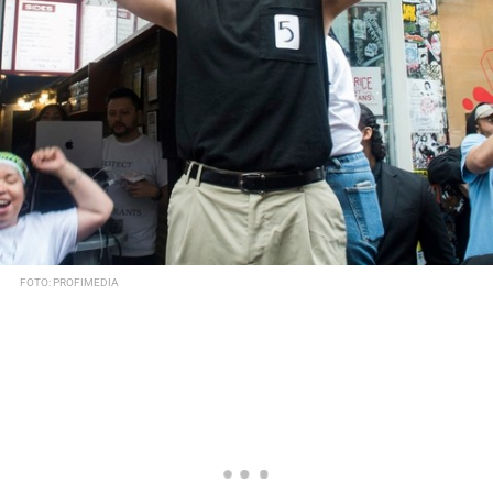
FOTO: PROFIMEDIA