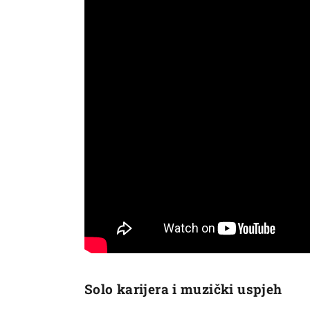
Solo karijera i muzički uspjeh