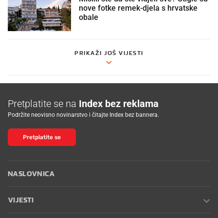
nove fotke remek-djela s hrvatske
obale
PRIKAŽI JOŠ VIJESTI
Pretplatite se na
Index bez reklama
Podržite neovisno novinarstvo i čitajte Index bez bannera.
Pretplatite se
NASLOVNICA
VIJESTI