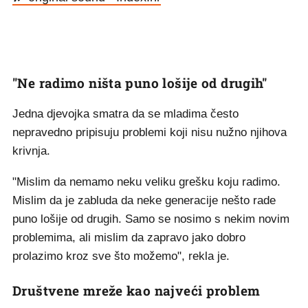
"Ne radimo ništa puno lošije od drugih"
Jedna djevojka smatra da se mladima često
nepravedno pripisuju problemi koji nisu nužno njihova
krivnja.
"Mislim da nemamo neku veliku grešku koju radimo.
Mislim da je zabluda da neke generacije nešto rade
puno lošije od drugih. Samo se nosimo s nekim novim
problemima, ali mislim da zapravo jako dobro
prolazimo kroz sve što možemo", rekla je.
Društvene mreže kao najveći problem