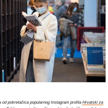
dna od pokretačica popularnog Instagram profila
Hrvatski za