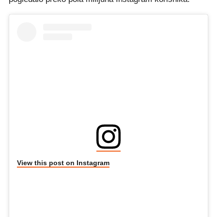
View this post on Instagram