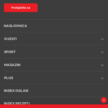
Pretplatite se
NASLOVNICA
VIJESTI
SPORT
MAGAZIN
PLUS
INDEX OGLASI
INDEX RECEPTI