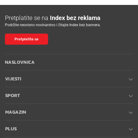
Pretplatite se na
Index bez reklama
Podržite neovisno novinarstvo i čitajte Index bez bannera.
Pretplatite se
NASLOVNICA
VIJESTI
SPORT
MAGAZIN
PLUS