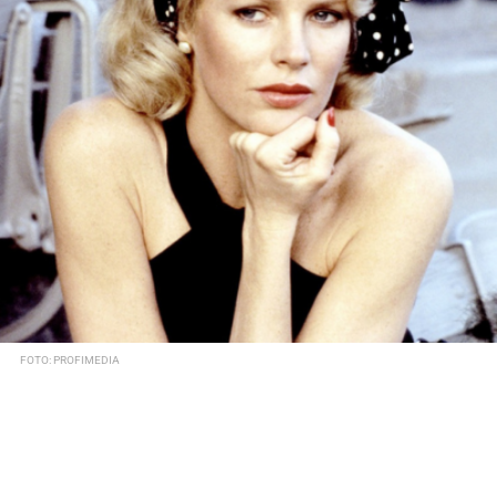
FOTO: PROFIMEDIA