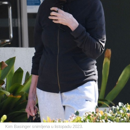
Kim Basinger snimljena u listopadu 2023.