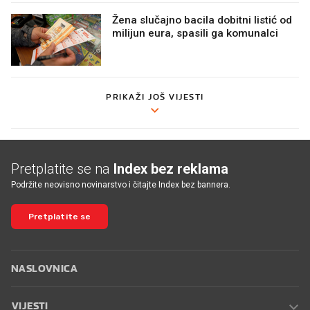
Žena slučajno bacila dobitni listić od
milijun eura, spasili ga komunalci
PRIKAŽI JOŠ VIJESTI
Pretplatite se na
Index bez reklama
Podržite neovisno novinarstvo i čitajte Index bez bannera.
Pretplatite se
NASLOVNICA
VIJESTI