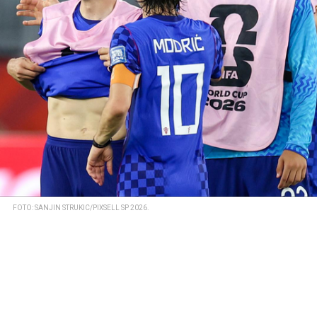
FOTO: SANJIN STRUKIC/PIXSELL SP 2026.