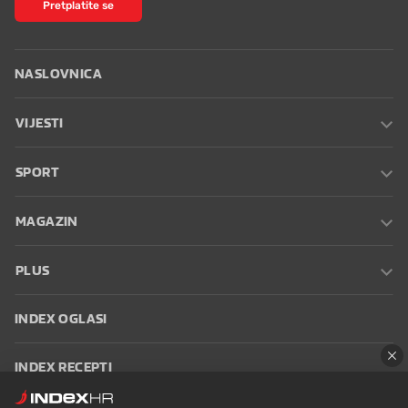
Pretplatite se
NASLOVNICA
VIJESTI
SPORT
MAGAZIN
PLUS
INDEX OGLASI
INDEX RECEPTI