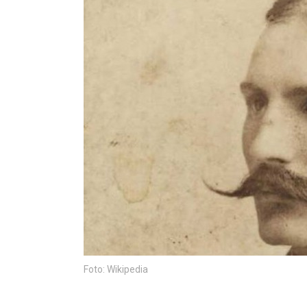
Foto: Wikipedia