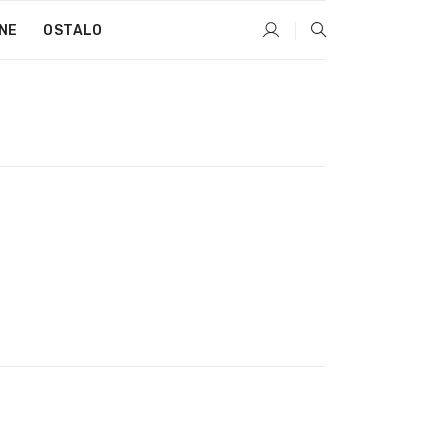
NE
OSTALO