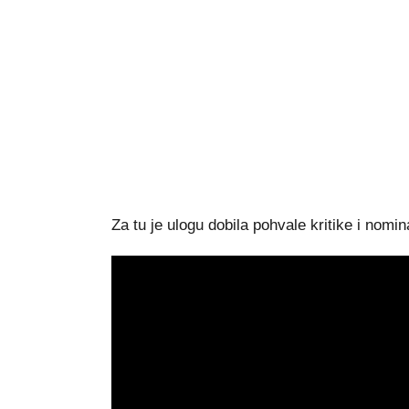
Za tu je ulogu dobila pohvale kritike i nomin