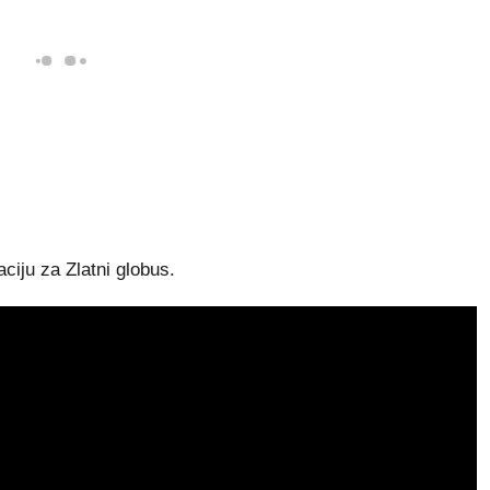
aciju za Zlatni globus.