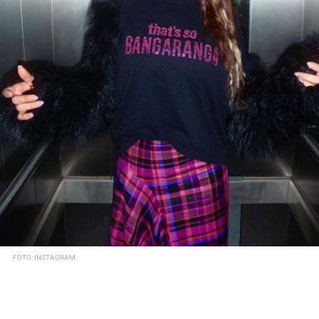
FOTO: INSTAGRAM