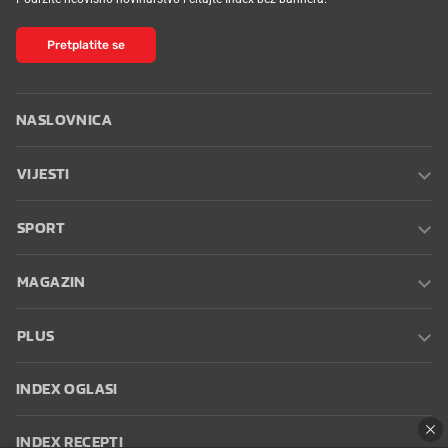
Pretplatite se
NASLOVNICA
VIJESTI
SPORT
MAGAZIN
PLUS
INDEX OGLASI
INDEX RECEPTI