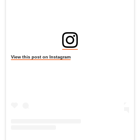
View this post on Instagram