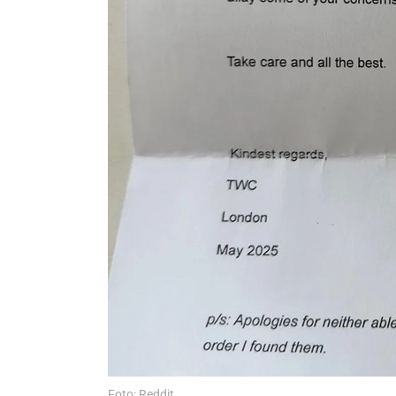
Foto: Reddit