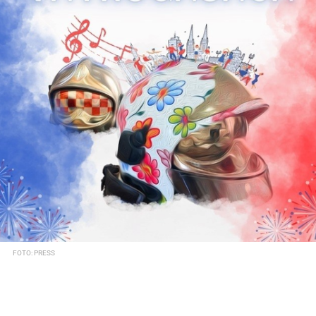
FOTO: PRESS