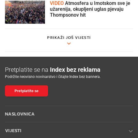
VIDEO
Atmosfera u Imotskom sve je
užarenija, okupljeni uglas pjevaju
Thompsonov hit
PRIKAŽI JOŠ VIJESTI
Pretplatite se na
Index bez reklama
Podržite neovisno novinarstvo i čitajte Index bez bannera.
Pretplatite se
NASLOVNICA
VIJESTI