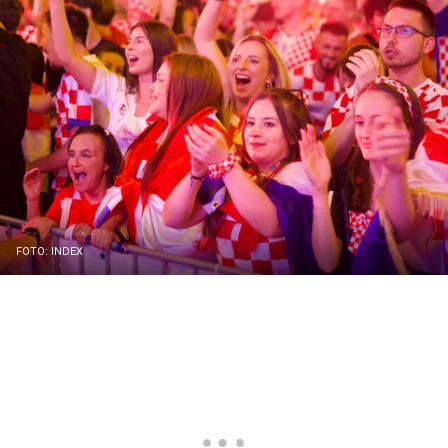
FOTO: INDEX