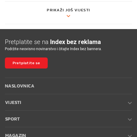
PRIKAŽI JOŠ VIJESTI
Pretplatite se na
Index bez reklama
Podržite neovisno novinarstvo i čitajte Index bez bannera.
Pretplatite se
NASLOVNICA
VIJESTI
SPORT
MAGAZIN