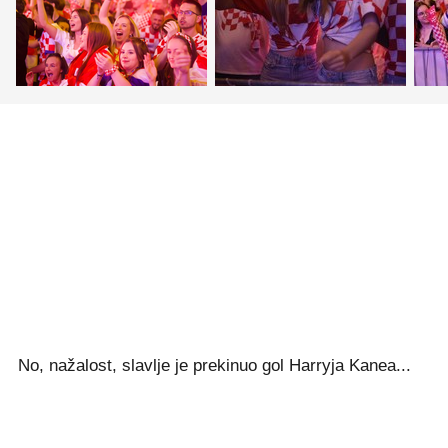
No, nažalost, slavlje je prekinuo gol Harryja Kanea...