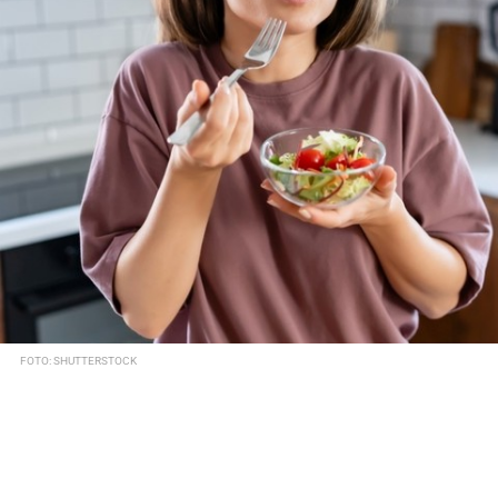
FOTO: SHUTTERSTOCK