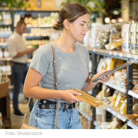
Foto: Shutterstock