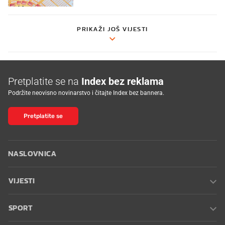
PRIKAŽI JOŠ VIJESTI
Pretplatite se na
Index bez reklama
Podržite neovisno novinarstvo i čitajte Index bez bannera.
Pretplatite se
NASLOVNICA
VIJESTI
SPORT