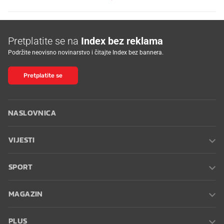
Pretplatite se na
Index bez reklama
Podržite neovisno novinarstvo i čitajte Index bez bannera.
Pretplatite se
NASLOVNICA
VIJESTI
SPORT
MAGAZIN
PLUS