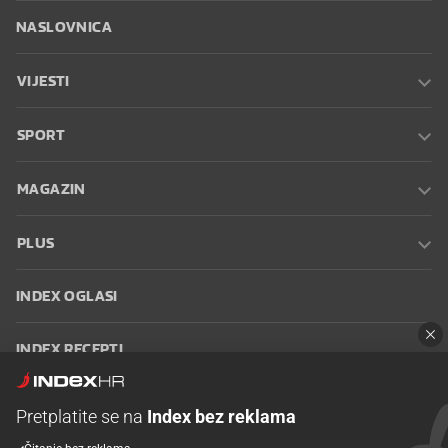
NASLOVNICA
VIJESTI
SPORT
MAGAZIN
PLUS
INDEX OGLASI
INDEX RECEPTI
INFO
Pretplatite se na
Index bez reklama